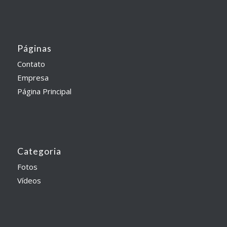
Páginas
Contato
Empresa
Página Principal
Categoria
Fotos
Vídeos