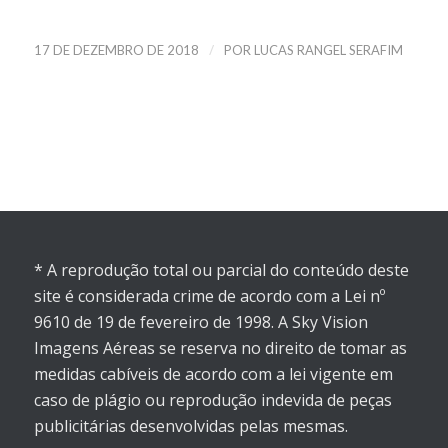
/
17 DE DEZEMBRO DE 2018
POR
LUCAS RANGEL SERAFIM
* A reprodução total ou parcial do conteúdo deste
site é considerada crime de acordo com a Lei nº
9610 de 19 de fevereiro de 1998. A Sky Vision
Imagens Aéreas se reserva no direito de tomar as
medidas cabíveis de acordo com a lei vigente em
caso de plágio ou reprodução indevida de peças
publicitárias desenvolvidas pelas mesmas.