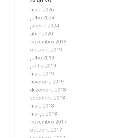
Arquivo
maio 2026
julho 2024
janeiro 2024
abril 2020
novembro 2019
outubro 2019
julho 2019
junho 2019
maio 2019
fevereiro 2019
dezembro 2018
setembro 2018
maio 2018
março 2018
novembro 2017
outubro 2017
setembro 2017