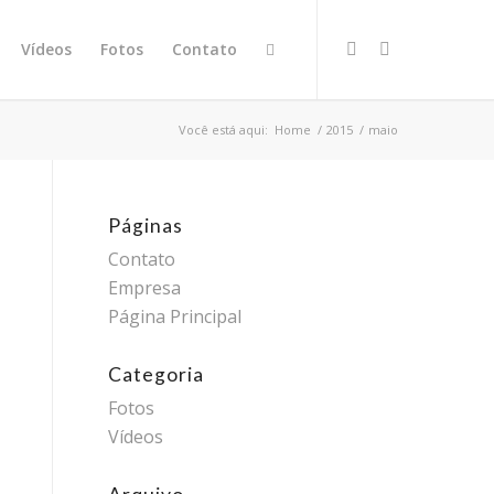
Vídeos
Fotos
Contato
Você está aqui:
Home
/
2015
/
maio
Páginas
Contato
Empresa
Página Principal
Categoria
Fotos
Vídeos