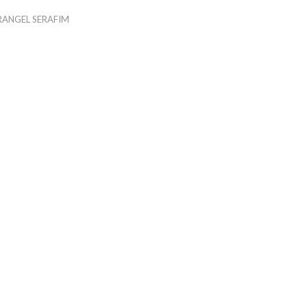
RANGEL SERAFIM