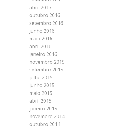
abril 2017
outubro 2016
setembro 2016
junho 2016
maio 2016
abril 2016
janeiro 2016
novembro 2015
setembro 2015
julho 2015
junho 2015
maio 2015
abril 2015
janeiro 2015
novembro 2014
outubro 2014