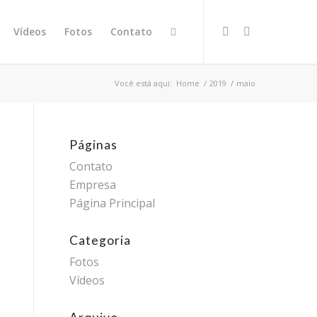
Vídeos
Fotos
Contato
Você está aqui:
Home
/
2019
/
maio
Páginas
Contato
Empresa
Página Principal
Categoria
Fotos
Vídeos