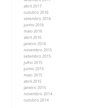
abril 2017
outubro 2016
setembro 2016
junho 2016
maio 2016
abril 2016
janeiro 2016
novembro 2015
setembro 2015
julho 2015
junho 2015
maio 2015
abril 2015
janeiro 2015
novembro 2014
outubro 2014