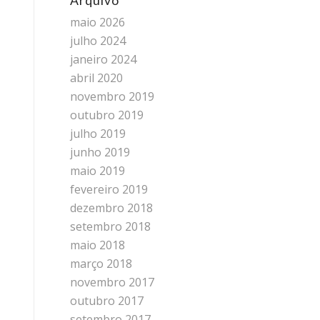
Arquivo
maio 2026
julho 2024
janeiro 2024
abril 2020
novembro 2019
outubro 2019
julho 2019
junho 2019
maio 2019
fevereiro 2019
dezembro 2018
setembro 2018
maio 2018
março 2018
novembro 2017
outubro 2017
setembro 2017