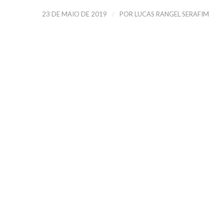
/
23 DE MAIO DE 2019
POR
LUCAS RANGEL SERAFIM