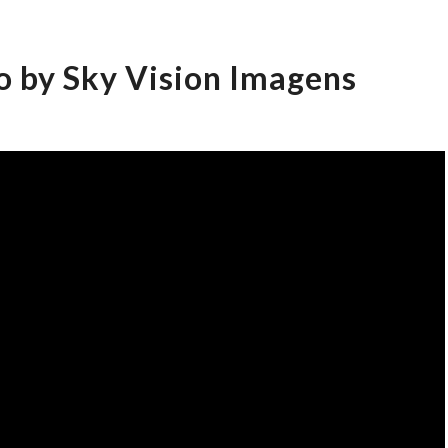
o by Sky Vision Imagens