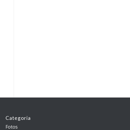
Categoria
Fotos