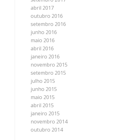
abril 2017
outubro 2016
setembro 2016
junho 2016
maio 2016
abril 2016
janeiro 2016
novembro 2015
setembro 2015
julho 2015
junho 2015
maio 2015
abril 2015
janeiro 2015
novembro 2014
outubro 2014