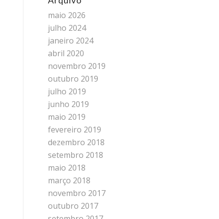
Arquivo
maio 2026
julho 2024
janeiro 2024
abril 2020
novembro 2019
outubro 2019
julho 2019
junho 2019
maio 2019
fevereiro 2019
dezembro 2018
setembro 2018
maio 2018
março 2018
novembro 2017
outubro 2017
setembro 2017