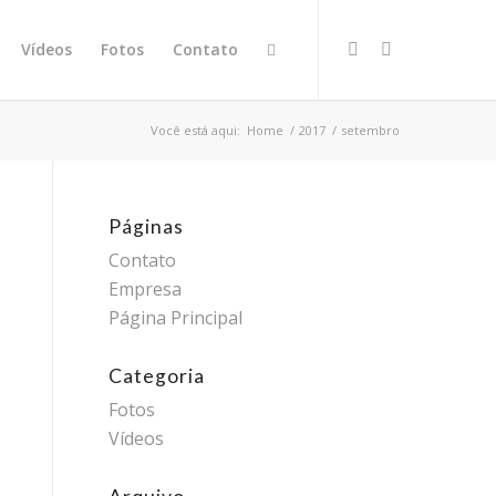
Vídeos
Fotos
Contato
Você está aqui:
Home
/
2017
/
setembro
Páginas
Contato
Empresa
Página Principal
Categoria
Fotos
Vídeos