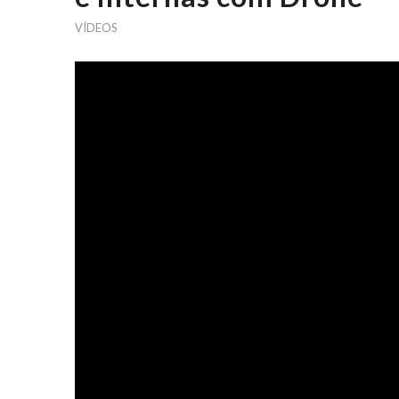
VÍDEOS