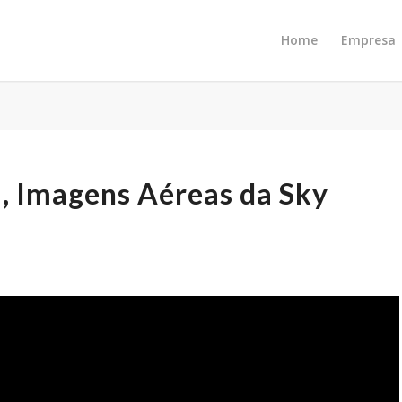
Home
Empresa
, Imagens Aéreas da Sky