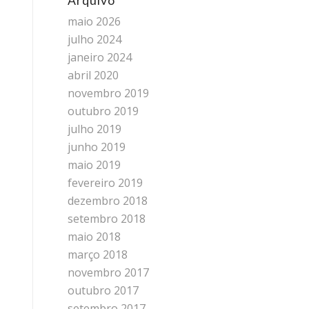
Arquivo
maio 2026
julho 2024
janeiro 2024
abril 2020
novembro 2019
outubro 2019
julho 2019
junho 2019
maio 2019
fevereiro 2019
dezembro 2018
setembro 2018
maio 2018
março 2018
novembro 2017
outubro 2017
setembro 2017