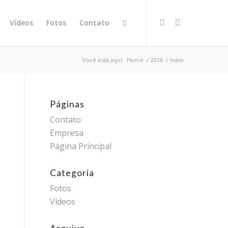
Vídeos
Fotos
Contato
Você está aqui:
Home
/
2026
/
maio
Páginas
Contato
Empresa
Página Principal
Categoria
Fotos
Vídeos