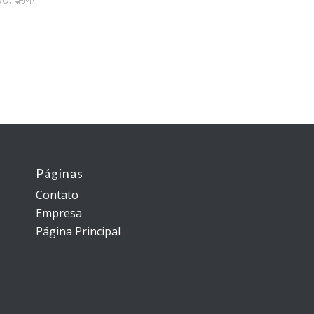
Páginas
Contato
Empresa
Página Principal