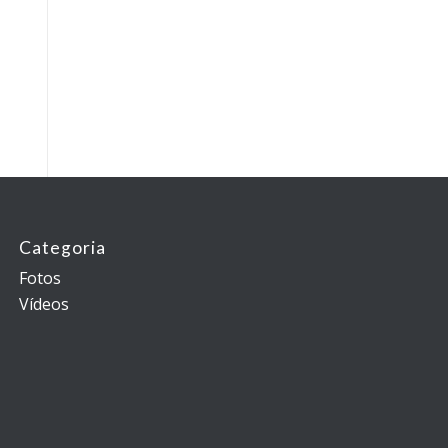
Categoria
Fotos
Vídeos