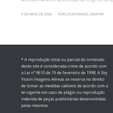
/
5 DE MAIO DE 2026
POR
LUCAS RANGEL SERAFIM
* A reprodução total ou parcial do conteúdo
deste site é considerada crime de acordo com
a Lei nº 9610 de 19 de fevereiro de 1998. A Sky
Vision Imagens Aéreas se reserva no direito
de tomar as medidas cabíveis de acordo com a
lei vigente em caso de plágio ou reprodução
indevida de peças publicitárias desenvolvidas
pelas mesmas.