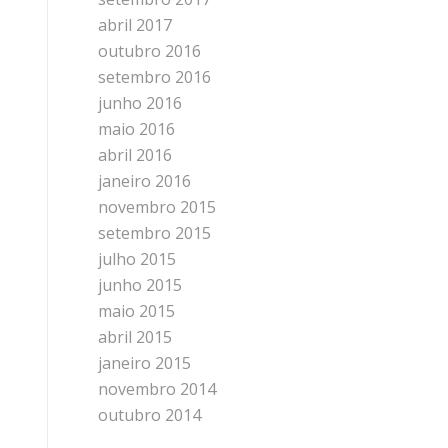
abril 2017
outubro 2016
setembro 2016
junho 2016
maio 2016
abril 2016
janeiro 2016
novembro 2015
setembro 2015
julho 2015
junho 2015
maio 2015
abril 2015
janeiro 2015
novembro 2014
outubro 2014