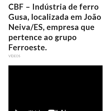
CBF – Indústria de ferro
Gusa, localizada em João
Neiva/ES, empresa que
pertence ao grupo
Ferroeste.
VÍDEOS