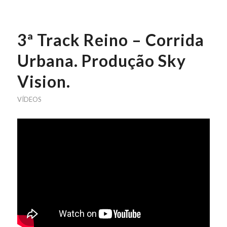
3ª Track Reino – Corrida
Urbana. Produção Sky
Vision.
VÍDEOS