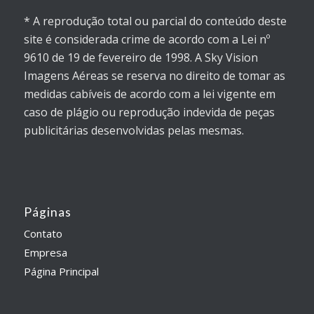
* A reprodução total ou parcial do conteúdo deste
site é considerada crime de acordo com a Lei nº
9610 de 19 de fevereiro de 1998. A Sky Vision
Imagens Aéreas se reserva no direito de tomar as
medidas cabíveis de acordo com a lei vigente em
caso de plágio ou reprodução indevida de peças
publicitárias desenvolvidas pelas mesmas.
Páginas
Contato
Empresa
Página Principal