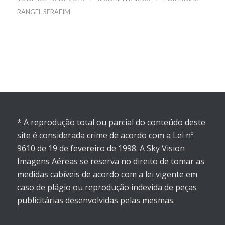
RANGEL SERAFIM
* A reprodução total ou parcial do conteúdo deste
site é considerada crime de acordo com a Lei nº
9610 de 19 de fevereiro de 1998. A Sky Vision
Imagens Aéreas se reserva no direito de tomar as
medidas cabíveis de acordo com a lei vigente em
caso de plágio ou reprodução indevida de peças
publicitárias desenvolvidas pelas mesmas.