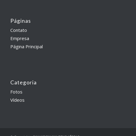
Páginas
Contato
Empresa
Página Principal
Categoria
Fotos
Vídeos