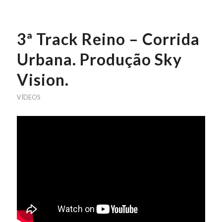
3ª Track Reino – Corrida
Urbana. Produção Sky
Vision.
VÍDEOS