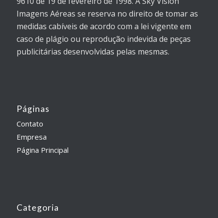
9610 de 19 de fevereiro de 1998. A Sky Vision
Imagens Aéreas se reserva no direito de tomar as
medidas cabíveis de acordo com a lei vigente em
caso de plágio ou reprodução indevida de peças
publicitárias desenvolvidas pelas mesmas.
Páginas
Contato
Empresa
Página Principal
Categoria