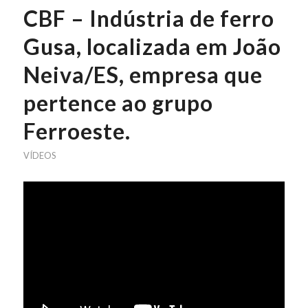
CBF – Indústria de ferro
Gusa, localizada em João
Neiva/ES, empresa que
pertence ao grupo
Ferroeste.
VÍDEOS