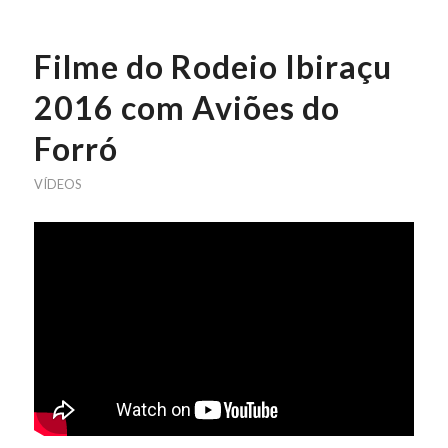
Filme do Rodeio Ibiraçu
2016 com Aviões do
Forró
VÍDEOS