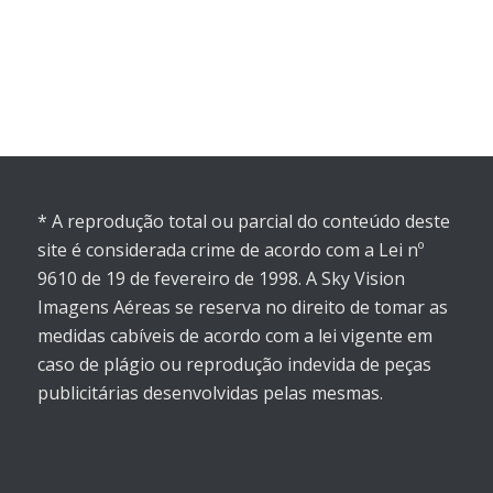
* A reprodução total ou parcial do conteúdo deste
site é considerada crime de acordo com a Lei nº
9610 de 19 de fevereiro de 1998. A Sky Vision
Imagens Aéreas se reserva no direito de tomar as
medidas cabíveis de acordo com a lei vigente em
caso de plágio ou reprodução indevida de peças
publicitárias desenvolvidas pelas mesmas.